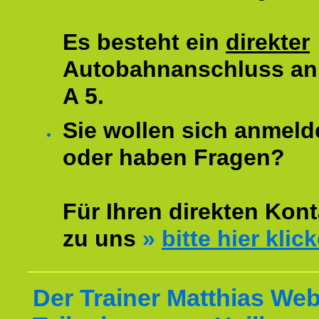
Es besteht ein
direkter
Autobahnanschluss an
A 5.
Sie wollen sich anmeld
oder haben Fragen?
Für Ihren direkten Kont
zu uns
»
bitte hier klic
Der Trainer Matthias Web