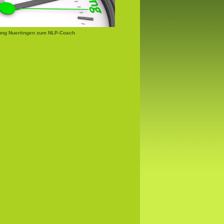
ung Nuertingen zum NLP-Coach