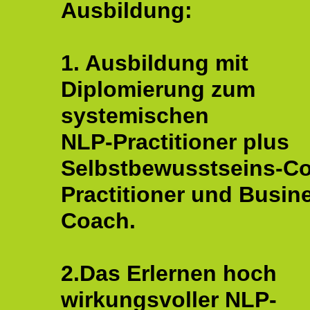
Ausbildung:
1. Ausbildung mit
Diplomierung zum
systemischen
NLP-Practitioner plus
Selbstbewusstseins-C
Practitioner und Busin
Coach.
2.Das Erlernen hoch
wirkungsvoller NLP-