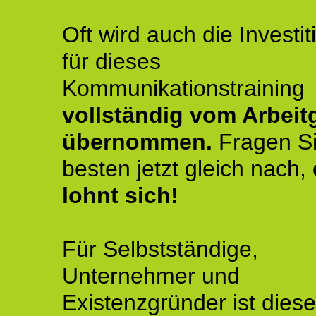
Oft wird auch die Investit
für dieses
Kommunikationstraining
vollständig vom Arbeit
übernommen.
Fragen S
besten jetzt gleich nach,
lohnt sich!
Für Selbstständige,
Unternehmer und
Existenzgründer ist diese