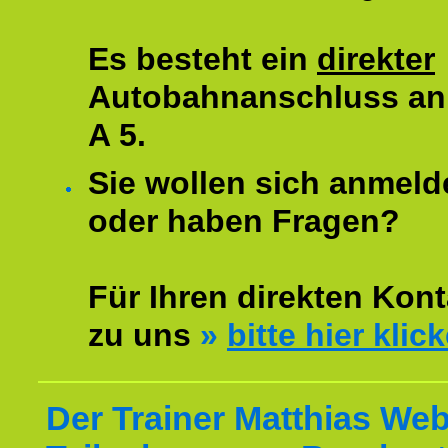
Es besteht ein
direkter
Autobahnanschluss an
A 5.
Sie wollen sich anmeld
oder haben Fragen?
Für Ihren direkten Kont
zu uns
»
bitte hier klic
Der Trainer Matthias Web