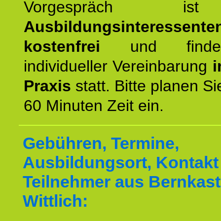
Vorgespräch 
Ausbildungsinteressente
kostenfrei
und finde
individueller Vereinbarung
i
Praxis
statt. Bitte planen S
60 Minuten Zeit ein.
Gebühren, Termine,
Ausbildungsort, Kontakt 
Teilnehmer aus Bernkast
Wittlich: