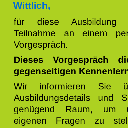
Wittlich,
für diese Ausbildung 
Teilnahme an einem per
Vorgespräch.
Dieses Vorgespräch d
gegenseitigen Kennenler
Wir informieren Sie ü
Ausbildungsdetails und 
genügend Raum, um u
eigenen Fragen zu stel