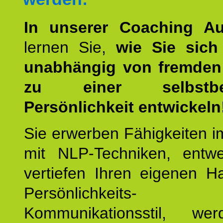
In unserer Coaching Au
lernen Sie,
wie Sie sich
unabhängig von fremden 
zu einer selbstbe
Persönlichkeit entwickeln
Sie erwerben Fähigkeiten i
mit NLP-Techniken, entw
vertiefen Ihren eigenen H
Persönlichkeit
Kommunikationsstil, we