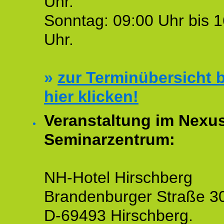
Uhr.
Sonntag: 09:00 Uhr bis 1
Uhr.
»
zur Terminübersicht b
hier klicken!
Veranstaltung im Nexu
Seminarzentrum:
NH-Hotel Hirschberg
Brandenburger Straße 3
D-69493 Hirschberg.