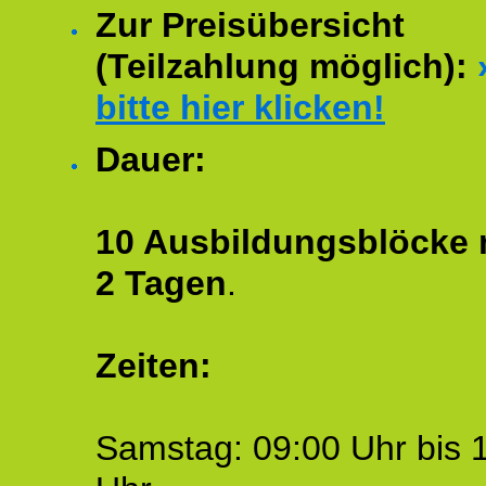
Zur Preisübersicht
(Teilzahlung möglich):
bitte hier klicken!
Dauer:
10 Ausbildungsblöcke m
2 Tagen
.
Zeiten:
Samstag: 09:00 Uhr bis 