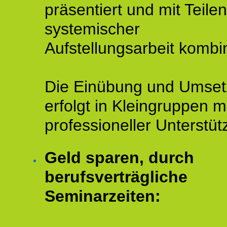
präsentiert und mit Teilen
systemischer
Aufstellungsarbeit kombin
Die Einübung und Umse
erfolgt in Kleingruppen m
professioneller Unterstüt
Geld sparen, durch
berufsverträgliche
Seminarzeiten: