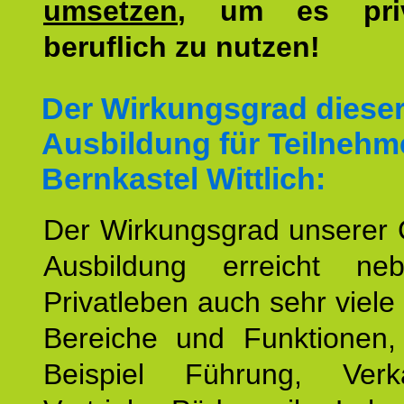
umsetzen
, um es pri
beruflich zu nutzen!
Der Wirkungsgrad diese
Ausbildung für Teilnehm
Bernkastel Wittlich:
Der Wirkungsgrad unserer 
Ausbildung erreicht n
Privatleben auch sehr viele 
Bereiche und Funktionen
Beispiel Führung, Ver