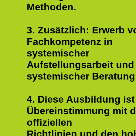
Methoden.
3. Zusätzlich: Erwerb v
Fachkompetenz in
systemischer
Aufstellungsarbeit und
systemischer Beratung
4. Diese Ausbildung ist
Übereinstimmung mit 
offiziellen
Richtlinien und den ho