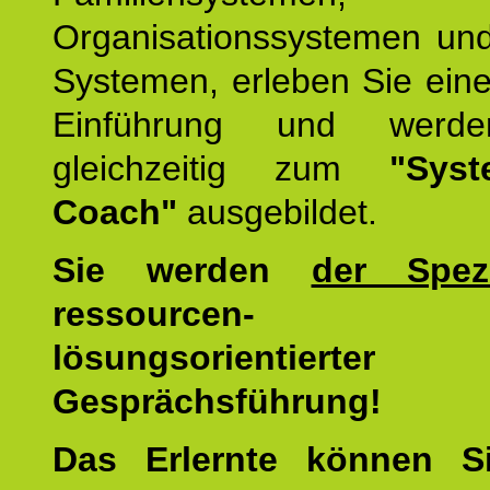
Organisationssystemen und
Systemen, erleben Sie eine
Einführung und werde
gleichzeitig zum
"Syst
Coach"
ausgebildet.
Sie werden
der Spezi
ressourcen-
lösungsorientierter
Gesprächsführung!
Das Erlernte können 