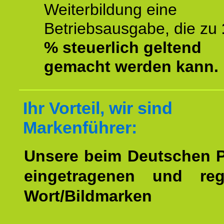
Weiterbildung eine
Betriebsausgabe, die zu
% steuerlich geltend
gemacht werden kann.
Ihr Vorteil, wir sind
Markenführer:
Unsere beim Deutschen 
eingetragenen und regi
Wort/Bildmarken