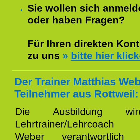
Sie wollen sich anmeld
oder haben Fragen?
Für Ihren direkten Kont
zu uns
»
bitte hier klic
Der Trainer Matthias Web
Teilnehmer aus Rottweil:
Die Ausbildung wi
Lehrtrainer/Lehrcoach 
Weber verantwortlich