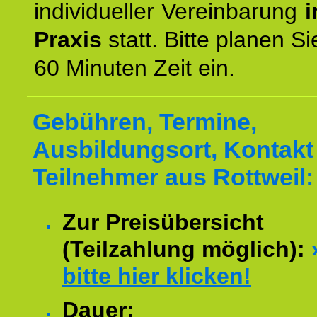
individueller Vereinbarung
i
Praxis
statt. Bitte planen S
60 Minuten Zeit ein.
Gebühren, Termine,
Ausbildungsort, Kontakt 
Teilnehmer aus Rottweil:
Zur Preisübersicht
(Teilzahlung möglich):
bitte hier klicken!
Dauer: