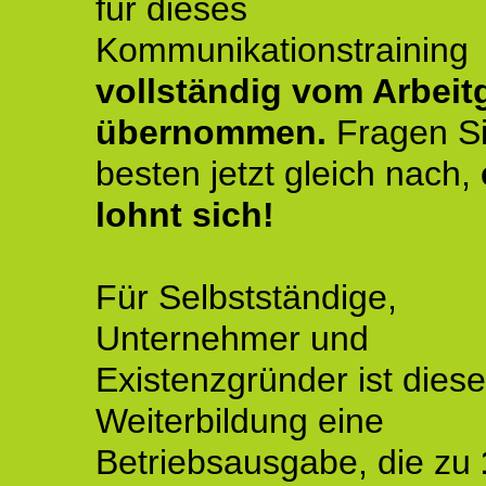
für dieses
Kommunikationstraining
vollständig vom Arbeit
übernommen.
Fragen S
besten jetzt gleich nach,
lohnt sich!
Für Selbstständige,
Unternehmer und
Existenzgründer ist diese
Weiterbildung eine
Betriebsausgabe, die zu