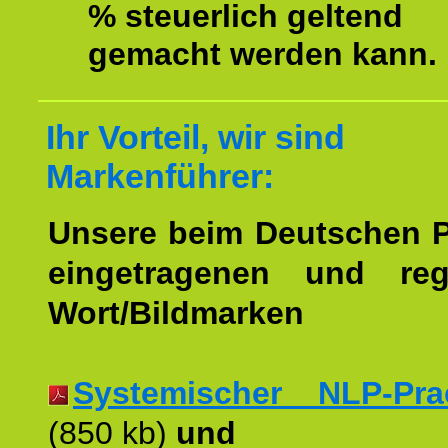
% steuerlich geltend
gemacht werden kann.
Ihr Vorteil, wir sind
Markenführer:
Unsere beim Deutschen 
eingetragenen und regi
Wort/Bildmarken
Systemischer NLP-Pract
(850 kb)
und