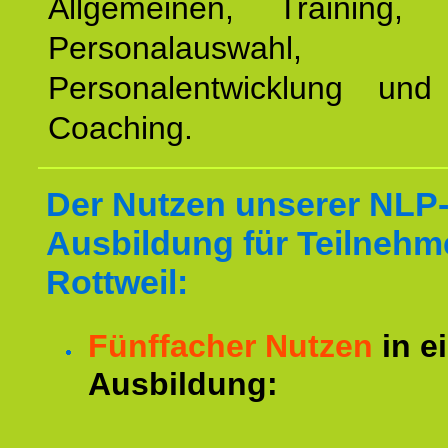
Allgemeinen, Training, 
Personalauswahl,
Personalentwicklung und 
Coaching.
Der Nutzen unserer NLP
Ausbildung für Teilnehm
Rottweil:
Fünffacher Nutzen
in e
Ausbildung: