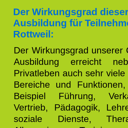
Der Wirkungsgrad diese
Ausbildung für Teilnehm
Rottweil:
Der Wirkungsgrad unserer 
Ausbildung erreicht n
Privatleben auch sehr viele 
Bereiche und Funktionen
Beispiel Führung, Ver
Vertrieb, Pädagogik, Lehre
soziale Dienste, The