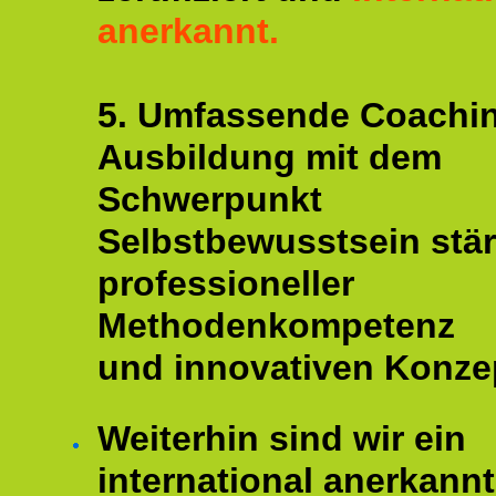
anerkannt.
5. Umfassende Coachi
Ausbildung mit dem
Schwerpunkt
Selbstbewusstsein stär
professioneller
Methodenkompetenz
und innovativen Konze
Weiterhin sind wir ein
international anerkannt