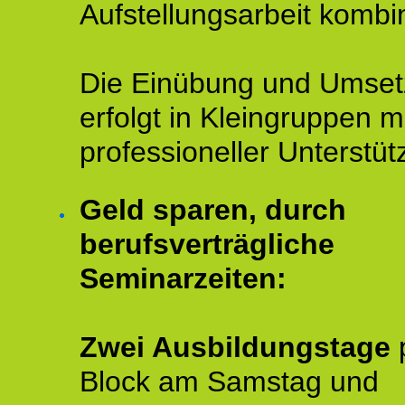
Aufstellungsarbeit kombin
Die Einübung und Umse
erfolgt in Kleingruppen m
professioneller Unterstüt
Geld sparen, durch
berufsverträgliche
Seminarzeiten:
Zwei Ausbildungstage
Block am Samstag und