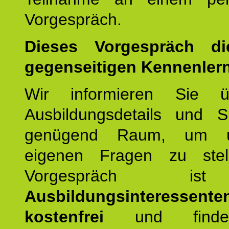
Vorgespräch.
Dieses Vorgespräch d
gegenseitigen Kennenler
Wir informieren Sie ü
Ausbildungsdetails und 
genügend Raum, um u
eigenen Fragen zu stel
Vorgespräch 
Ausbildungsinteressente
kostenfrei
und finde