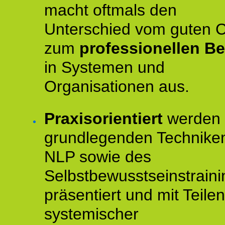
macht oftmals den
Unterschied vom guten 
zum
professionellen Be
in Systemen und
Organisationen aus.
Praxisorientiert
werden 
grundlegenden Technike
NLP sowie des
Selbstbewusstseinstraini
präsentiert und mit Teilen
systemischer