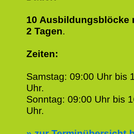
10 Ausbildungsblöcke m
2 Tagen
.
Zeiten:
Samstag: 09:00 Uhr bis 
Uhr.
Sonntag: 09:00 Uhr bis 1
Uhr.
»
zur Terminübersicht b