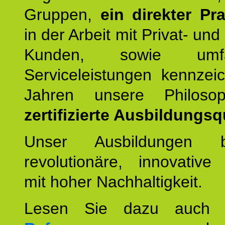
Gruppen,
ein direkter Pr
in der Arbeit mit Privat- un
Kunden, sowie umfan
Serviceleistungen kennzei
Jahren unsere Philoso
zertifizierte Ausbildungsqu
Unser Ausbildungen be
revolutionäre, innovative
mit hoher Nachhaltigkeit.
Lesen Sie dazu auc