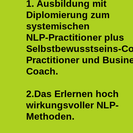
1. Ausbildung mit
Diplomierung zum
systemischen
NLP-Practitioner plus
Selbstbewusstseins-C
Practitioner und Busin
Coach.
2.Das Erlernen hoch
wirkungsvoller NLP-
Methoden.