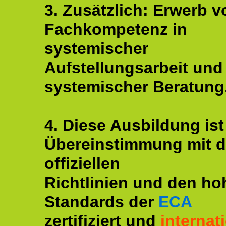
3. Zusätzlich: Erwerb v
Fachkompetenz in
systemischer
Aufstellungsarbeit und
systemischer Beratung
4. Diese Ausbildung ist
Übereinstimmung mit 
offiziellen
Richtlinien und den ho
Standards der
ECA
zertifiziert und
internat