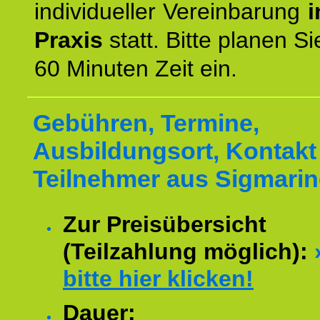
individueller Vereinbarung
i
Praxis
statt. Bitte planen S
60 Minuten Zeit ein.
Gebühren, Termine,
Ausbildungsort, Kontakt 
Teilnehmer aus Sigmari
Zur Preisübersicht
(Teilzahlung möglich):
bitte hier klicken!
Dauer: