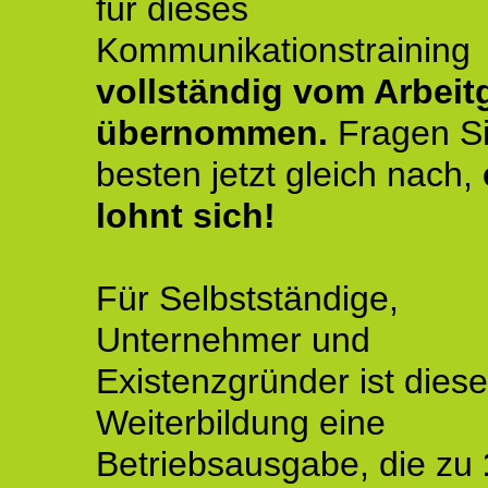
für dieses
Kommunikationstraining
vollständig vom Arbeit
übernommen.
Fragen S
besten jetzt gleich nach,
lohnt sich!
Für Selbstständige,
Unternehmer und
Existenzgründer ist diese
Weiterbildung eine
Betriebsausgabe, die zu