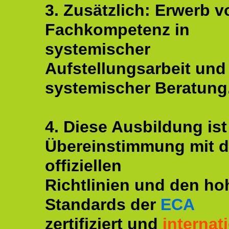
3. Zusätzlich: Erwerb v
Fachkompetenz in
systemischer
Aufstellungsarbeit und
systemischer Beratung
4. Diese Ausbildung ist
Übereinstimmung mit 
offiziellen
Richtlinien und den ho
Standards der
ECA
zertifiziert und
internat