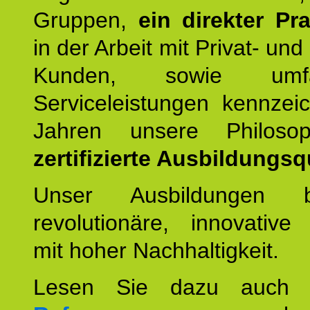
Gruppen,
ein direkter Pr
in der Arbeit mit Privat- un
Kunden, sowie umfan
Serviceleistungen kennzei
Jahren unsere Philoso
zertifizierte Ausbildungsqu
Unser Ausbildungen be
revolutionäre, innovative
mit hoher Nachhaltigkeit.
Lesen Sie dazu auc