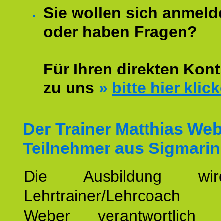
Sie wollen sich anmeld
oder haben Fragen?
Für Ihren direkten Kont
zu uns
»
bitte hier klic
Der Trainer Matthias Web
Teilnehmer aus Sigmari
Die Ausbildung wi
Lehrtrainer/Lehrcoach 
Weber verantwortlich