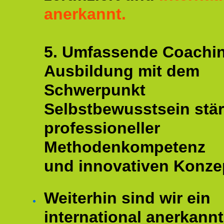
anerkannt.
5. Umfassende Coachi
Ausbildung mit dem
Schwerpunkt
Selbstbewusstsein stär
professioneller
Methodenkompetenz
und innovativen Konze
Weiterhin sind wir ein
international anerkannt