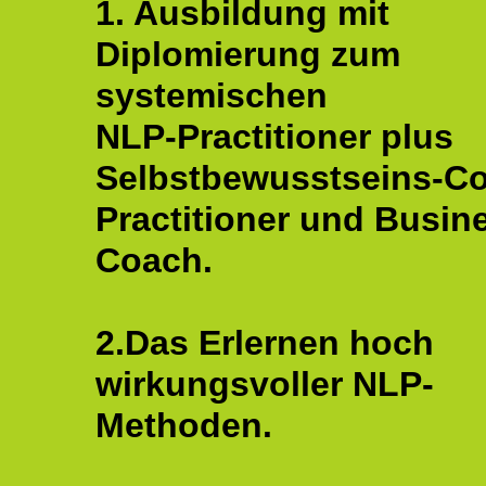
1. Ausbildung mit
Diplomierung zum
systemischen
NLP-Practitioner plus
Selbstbewusstseins-C
Practitioner und Busin
Coach.
2.Das Erlernen hoch
wirkungsvoller NLP-
Methoden.