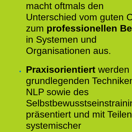
macht oftmals den
Unterschied vom guten 
zum
professionellen Be
in Systemen und
Organisationen aus.
Praxisorientiert
werden 
grundlegenden Technike
NLP sowie des
Selbstbewusstseinstraini
präsentiert und mit Teilen
systemischer