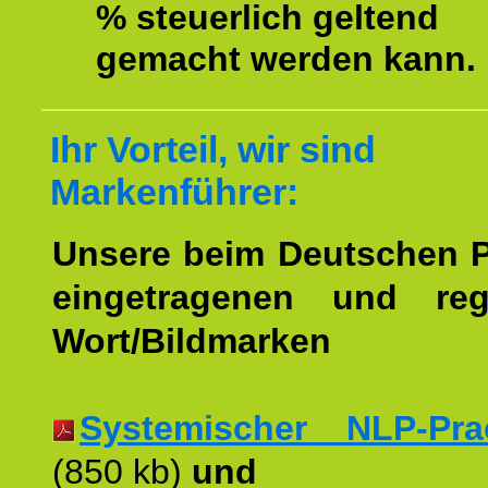
% steuerlich geltend
gemacht werden kann.
Ihr Vorteil, wir sind
Markenführer:
Unsere beim Deutschen 
eingetragenen und regi
Wort/Bildmarken
Systemischer NLP-Pract
(850 kb)
und