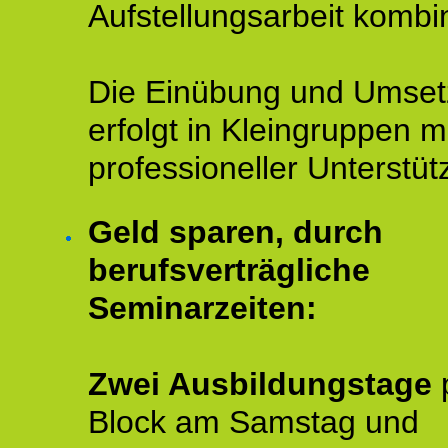
Aufstellungsarbeit kombin
Die Einübung und Umse
erfolgt in Kleingruppen m
professioneller Unterstüt
Geld sparen, durch
berufsverträgliche
Seminarzeiten:
Zwei Ausbildungstage
Block am Samstag und