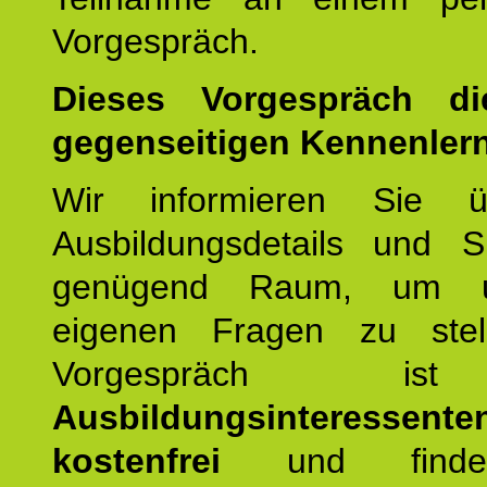
Vorgespräch.
Dieses Vorgespräch d
gegenseitigen Kennenler
Wir informieren Sie ü
Ausbildungsdetails und 
genügend Raum, um u
eigenen Fragen zu stel
Vorgespräch 
Ausbildungsinteressente
kostenfrei
und finde