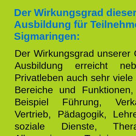
Der Wirkungsgrad diese
Ausbildung für Teilnehm
Sigmaringen:
Der Wirkungsgrad unserer 
Ausbildung erreicht n
Privatleben auch sehr viele 
Bereiche und Funktionen
Beispiel Führung, Ver
Vertrieb, Pädagogik, Lehre
soziale Dienste, The