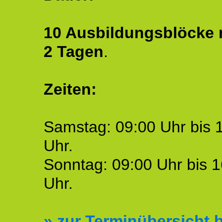
10 Ausbildungsblöcke m
2 Tagen
.
Zeiten:
Samstag: 09:00 Uhr bis 
Uhr.
Sonntag: 09:00 Uhr bis 1
Uhr.
»
zur Terminübersicht b