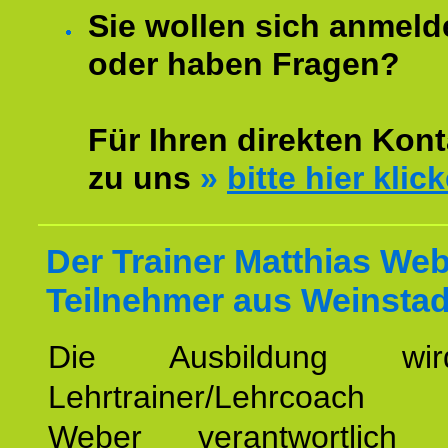
Sie wollen sich anmeld
oder haben Fragen?
Für Ihren direkten Kont
zu uns
»
bitte hier klic
Der Trainer Matthias Web
Teilnehmer aus Weinstad
Die Ausbildung wi
Lehrtrainer/Lehrcoach 
Weber verantwortlich