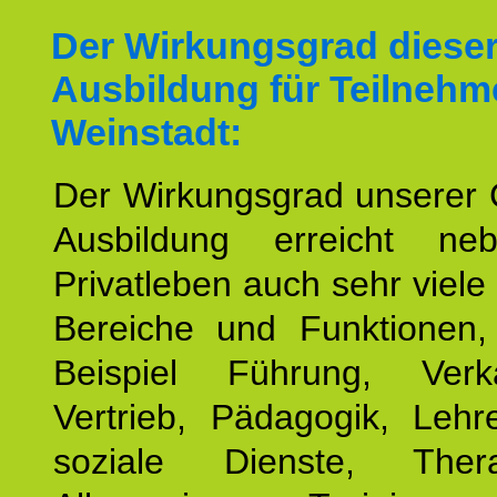
Der Wirkungsgrad diese
Ausbildung für Teilnehm
Weinstadt:
Der Wirkungsgrad unserer 
Ausbildung erreicht n
Privatleben auch sehr viele 
Bereiche und Funktionen
Beispiel Führung, Ver
Vertrieb, Pädagogik, Lehre
soziale Dienste, The