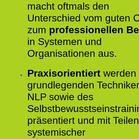
macht oftmals den
Unterschied vom guten 
zum
professionellen Be
in Systemen und
Organisationen aus.
Praxisorientiert
werden 
grundlegenden Technike
NLP sowie des
Selbstbewusstseinstraini
präsentiert und mit Teilen
systemischer