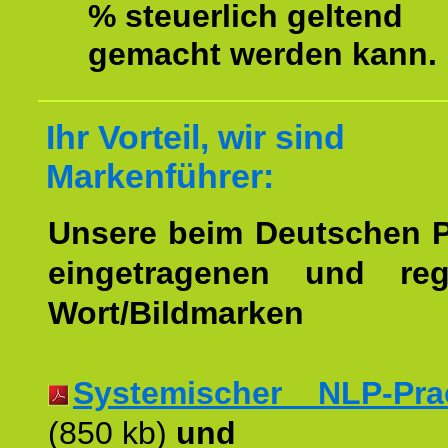
% steuerlich geltend
gemacht werden kann.
Ihr Vorteil, wir sind
Markenführer:
Unsere beim Deutschen 
eingetragenen und regi
Wort/Bildmarken
Systemischer NLP-Pract
(850 kb)
und