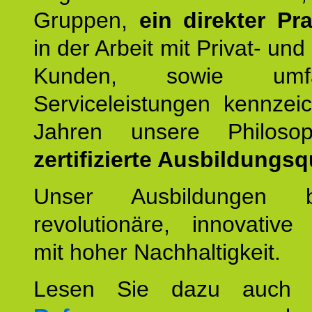
Gruppen,
ein direkter Pr
in der Arbeit mit Privat- un
Kunden, sowie umfan
Serviceleistungen kennzei
Jahren unsere Philoso
zertifizierte Ausbildungsqu
Unser Ausbildungen be
revolutionäre, innovative
mit hoher Nachhaltigkeit.
Lesen Sie dazu auc