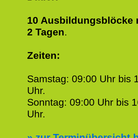
10 Ausbildungsblöcke m
2 Tagen
.
Zeiten:
Samstag: 09:00 Uhr bis 
Uhr.
Sonntag: 09:00 Uhr bis 1
Uhr.
»
zur Terminübersicht b