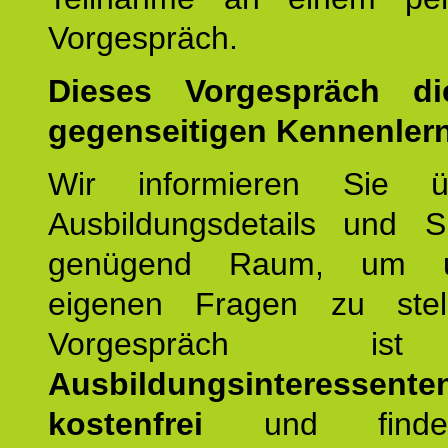
Vorgespräch.
Dieses Vorgespräch d
gegenseitigen Kennenler
Wir informieren Sie ü
Ausbildungsdetails und 
genügend Raum, um u
eigenen Fragen zu stel
Vorgespräch 
Ausbildungsinteressente
kostenfrei
und finde