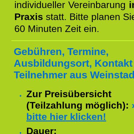
individueller Vereinbarung
i
Praxis
statt. Bitte planen S
60 Minuten Zeit ein.
Gebühren, Termine,
Ausbildungsort, Kontakt 
Teilnehmer aus Weinstad
Zur Preisübersicht
(Teilzahlung möglich):
bitte hier klicken!
Dauer: