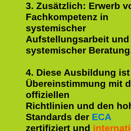
3. Zusätzlich: Erwerb v
Fachkompetenz in
systemischer
Aufstellungsarbeit und
systemischer Beratung
4. Diese Ausbildung ist
Übereinstimmung mit 
offiziellen
Richtlinien und den ho
Standards der
ECA
zertifiziert und
internat