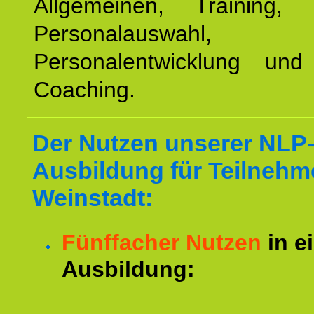
Allgemeinen, Training, 
Personalauswahl,
Personalentwicklung und 
Coaching.
Der Nutzen unserer NLP
Ausbildung für Teilnehm
Weinstadt:
Fünffacher Nutzen
in e
Ausbildung: