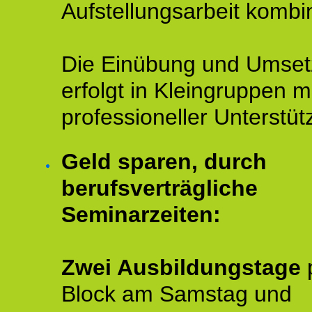
Aufstellungsarbeit kombin
Die Einübung und Umse
erfolgt in Kleingruppen m
professioneller Unterstüt
Geld sparen, durch
berufsverträgliche
Seminarzeiten:
Zwei Ausbildungstage
Block am Samstag und