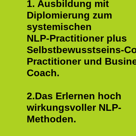
1. Ausbildung mit
Diplomierung zum
systemischen
NLP-Practitioner plus
Selbstbewusstseins-C
Practitioner und Busin
Coach.
2.Das Erlernen hoch
wirkungsvoller NLP-
Methoden.