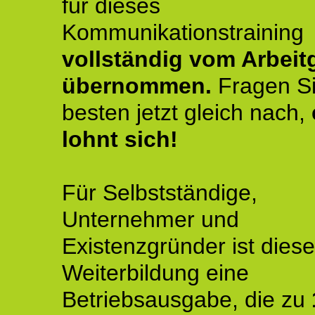
für dieses
Kommunikationstraining
vollständig vom Arbeit
übernommen.
Fragen S
besten jetzt gleich nach,
lohnt sich!
Für Selbstständige,
Unternehmer und
Existenzgründer ist diese
Weiterbildung eine
Betriebsausgabe, die zu