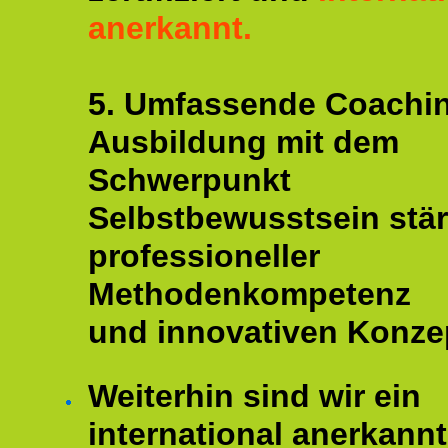
anerkannt.
5. Umfassende Coachi
Ausbildung mit dem
Schwerpunkt
Selbstbewusstsein stär
professioneller
Methodenkompetenz
und innovativen Konze
Weiterhin sind wir ein
international anerkannt