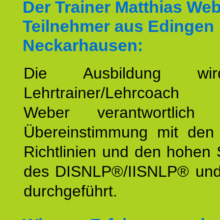
Der Trainer Matthias Web
Teilnehmer aus Edingen
Neckarhausen:
Die Ausbildung wi
Lehrtrainer/Lehrcoach 
Weber verantwortlich
Übereinstimmung mit den o
Richtlinien und den hohen
des DISNLP®/IISNLP® un
durchgeführt.