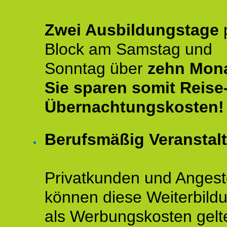
Zwei Ausbildungstage
Block am Samstag und
Sonntag über
zehn Mona
Sie sparen somit Reise
Übernachtungskosten!
Berufsmäßig Veranstal
Privatkunden und Angeste
können diese Weiterbild
als Werbungskosten gelt