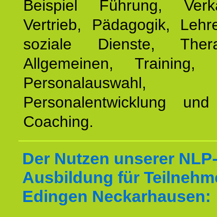
Beispiel Führung, Ver
Vertrieb, Pädagogik, Lehre
soziale Dienste, The
Allgemeinen, Training, 
Personalauswahl,
Personalentwicklung und 
Coaching.
Der Nutzen unserer NLP
Ausbildung für Teilnehm
Edingen Neckarhausen: