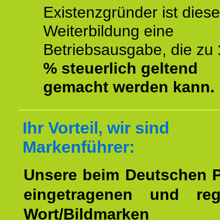
Existenzgründer ist diese
Weiterbildung eine
Betriebsausgabe, die zu
% steuerlich geltend
gemacht werden kann.
Ihr Vorteil, wir sind
Markenführer:
Unsere beim Deutschen 
eingetragenen und regi
Wort/Bildmarken