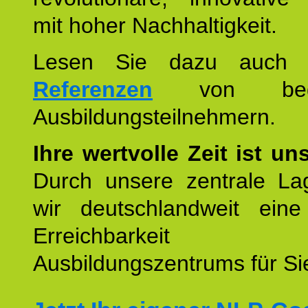
mit hoher Nachhaltigkeit.
Lesen Sie dazu auc
Referenzen
von begei
Ausbildungsteilnehmern.
Ihre wertvolle Zeit ist un
Durch unsere zentrale Lag
wir deutschlandweit eine
Erreichbarkeit u
Ausbildungszentrums für Sie