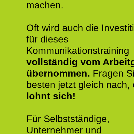
machen.
Oft wird auch die Investit
für dieses
Kommunikationstraining
vollständig vom Arbeit
übernommen.
Fragen S
besten jetzt gleich nach,
lohnt sich!
Für Selbstständige,
Unternehmer und