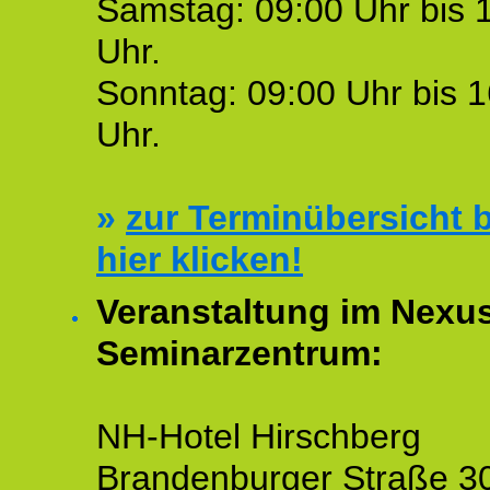
Samstag: 09:00 Uhr bis 
Uhr.
Sonntag: 09:00 Uhr bis 1
Uhr.
»
zur Terminübersicht b
hier klicken!
Veranstaltung im Nexu
Seminarzentrum:
NH-Hotel Hirschberg
Brandenburger Straße 3