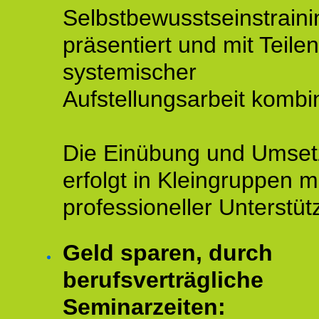
Selbstbewusstseinstraini
präsentiert und mit Teilen
systemischer
Aufstellungsarbeit kombin
Die Einübung und Umse
erfolgt in Kleingruppen m
professioneller Unterstüt
Geld sparen, durch
berufsverträgliche
Seminarzeiten: