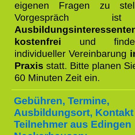
eigenen Fragen zu stel
Vorgespräch 
Ausbildungsinteressente
kostenfrei
und finde
individueller Vereinbarung
i
Praxis
statt. Bitte planen S
60 Minuten Zeit ein.
Gebühren, Termine,
Ausbildungsort, Kontakt 
Teilnehmer aus Edingen