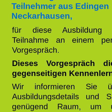
Teilnehmer aus Edingen
Neckarhausen,
für diese Ausbildung 
Teilnahme an einem per
Vorgespräch.
Dieses Vorgespräch d
gegenseitigen Kennenler
Wir informieren Sie ü
Ausbildungsdetails und 
genügend Raum, um u