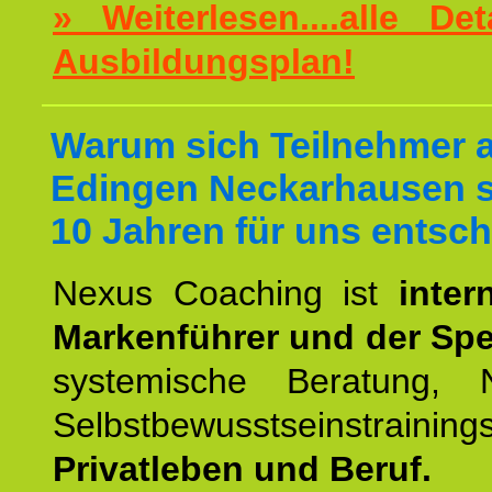
» Weiterlesen....alle De
Ausbildungsplan!
Warum sich Teilnehmer 
Edingen Neckarhausen s
10 Jahren für uns entsch
Nexus Coaching ist
inter
Markenführer und der Spez
systemische Beratung,
Selbstbewusstseinstrai
Privatleben und Beruf.