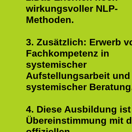
wirkungsvoller NLP-
Methoden.
3. Zusätzlich: Erwerb v
Fachkompetenz in
systemischer
Aufstellungsarbeit und
systemischer Beratung
4. Diese Ausbildung ist
Übereinstimmung mit 
offiziellen