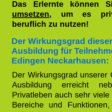
Das Erlernte können 
umsetzen
, um es pri
beruflich zu nutzen!
Der Wirkungsgrad diese
Ausbildung für Teilnehm
Edingen Neckarhausen:
Der Wirkungsgrad unserer 
Ausbildung erreicht n
Privatleben auch sehr viele 
Bereiche und Funktionen