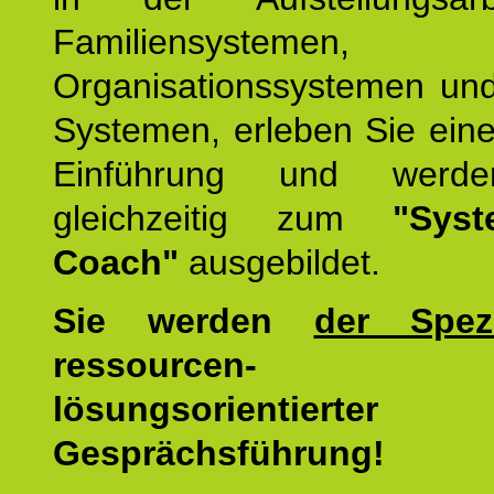
Familiensystemen,
Organisationssystemen und
Systemen, erleben Sie eine
Einführung und werde
gleichzeitig zum
"Syst
Coach"
ausgebildet.
Sie werden
der Spezi
ressourcen-
lösungsorientierter
Gesprächsführung!