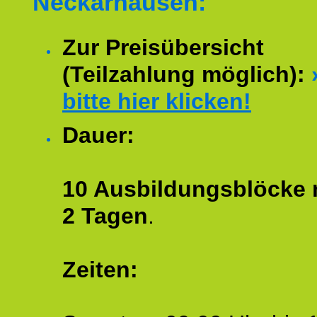
Neckarhausen:
Zur Preisübersicht
(Teilzahlung möglich):
bitte hier klicken!
Dauer:
10 Ausbildungsblöcke m
2 Tagen
.
Zeiten: