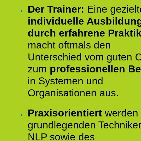
Der Trainer:
Eine gezielt
individuelle Ausbildun
durch erfahrene Prakti
macht oftmals den
Unterschied vom guten 
zum
professionellen Be
in Systemen und
Organisationen aus.
Praxisorientiert
werden 
grundlegenden Technike
NLP sowie des