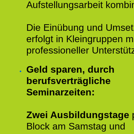
Aufstellungsarbeit kombin
Die Einübung und Umse
erfolgt in Kleingruppen m
professioneller Unterstüt
Geld sparen, durch
berufsverträgliche
Seminarzeiten:
Zwei Ausbildungstage
Block am Samstag und