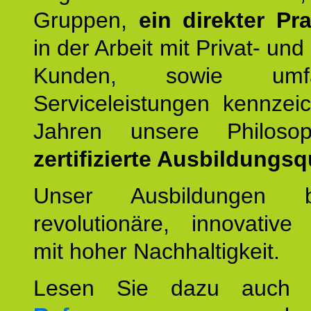
Gruppen,
ein direkter Pr
in der Arbeit mit Privat- un
Kunden, sowie umfan
Serviceleistungen kennzei
Jahren unsere Philoso
zertifizierte Ausbildungsqu
Unser Ausbildungen be
revolutionäre, innovative
mit hoher Nachhaltigkeit.
Lesen Sie dazu auc