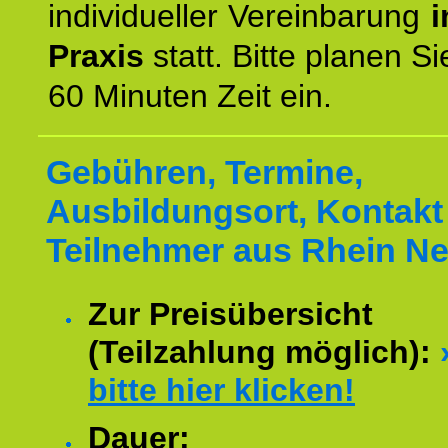
individueller Vereinbarung
i
Praxis
statt. Bitte planen S
60 Minuten Zeit ein.
Gebühren, Termine,
Ausbildungsort, Kontakt 
Teilnehmer aus Rhein Ne
Zur Preisübersicht
(Teilzahlung möglich):
bitte hier klicken!
Dauer: