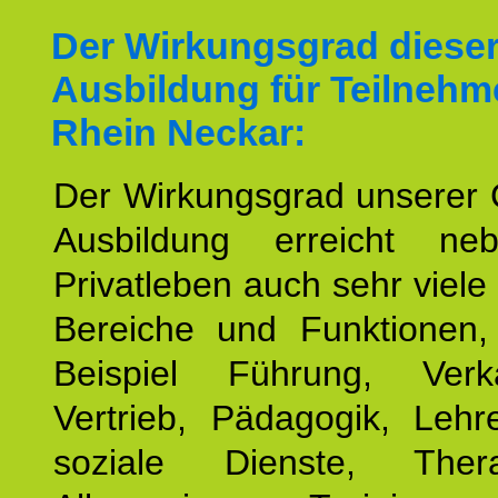
Der Wirkungsgrad diese
Ausbildung für Teilnehm
Rhein Neckar:
Der Wirkungsgrad unserer 
Ausbildung erreicht n
Privatleben auch sehr viele 
Bereiche und Funktionen
Beispiel Führung, Ver
Vertrieb, Pädagogik, Lehre
soziale Dienste, The