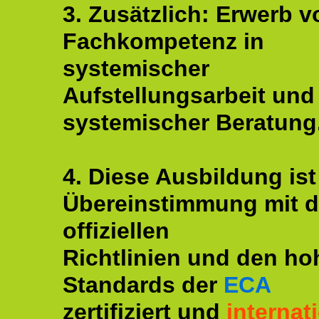
3. Zusätzlich: Erwerb v
Fachkompetenz in
systemischer
Aufstellungsarbeit und
systemischer Beratung
4. Diese Ausbildung ist
Übereinstimmung mit 
offiziellen
Richtlinien und den ho
Standards der
ECA
zertifiziert und
internat