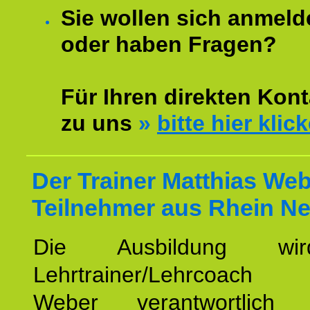
Sie wollen sich anmeld
oder haben Fragen?
Für Ihren direkten Kont
zu uns
»
bitte hier klic
Der Trainer Matthias Web
Teilnehmer aus Rhein Ne
Die Ausbildung wi
Lehrtrainer/Lehrcoach 
Weber verantwortlich