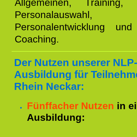
Allgemeinen, Training, 
Personalauswahl,
Personalentwicklung und 
Coaching.
Der Nutzen unserer NLP
Ausbildung für Teilnehm
Rhein Neckar:
Fünffacher Nutzen
in e
Ausbildung: