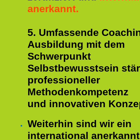
anerkannt.
5. Umfassende Coachi
Ausbildung mit dem
Schwerpunkt
Selbstbewusstsein stär
professioneller
Methodenkompetenz
und innovativen Konze
Weiterhin sind wir ein
international anerkannt