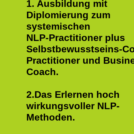
1. Ausbildung mit
Diplomierung zum
systemischen
NLP-Practitioner plus
Selbstbewusstseins-C
Practitioner und Busin
Coach.
2.Das Erlernen hoch
wirkungsvoller NLP-
Methoden.