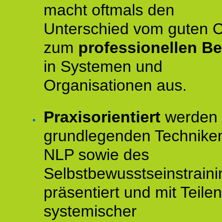
macht oftmals den
Unterschied vom guten 
zum
professionellen Be
in Systemen und
Organisationen aus.
Praxisorientiert
werden 
grundlegenden Technike
NLP sowie des
Selbstbewusstseinstraini
präsentiert und mit Teilen
systemischer