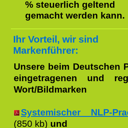
% steuerlich geltend
gemacht werden kann.
Ihr Vorteil, wir sind
Markenführer:
Unsere beim Deutschen 
eingetragenen und regi
Wort/Bildmarken
Systemischer NLP-Pract
(850 kb)
und