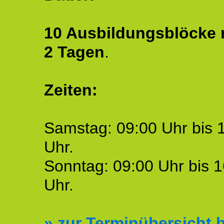
10 Ausbildungsblöcke m
2 Tagen
.
Zeiten:
Samstag: 09:00 Uhr bis 
Uhr.
Sonntag: 09:00 Uhr bis 1
Uhr.
»
zur Terminübersicht b