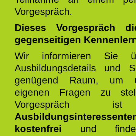
Vorgespräch.
Dieses Vorgespräch d
gegenseitigen Kennenler
Wir informieren Sie ü
Ausbildungsdetails und 
genügend Raum, um u
eigenen Fragen zu stel
Vorgespräch 
Ausbildungsinteressente
kostenfrei
und finde