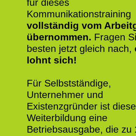
für dieses
Kommunikationstraining
vollständig vom Arbeit
übernommen.
Fragen S
besten jetzt gleich nach,
lohnt sich!
Für Selbstständige,
Unternehmer und
Existenzgründer ist diese
Weiterbildung eine
Betriebsausgabe, die zu