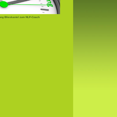
ung Blieskastel zum NLP-Coach