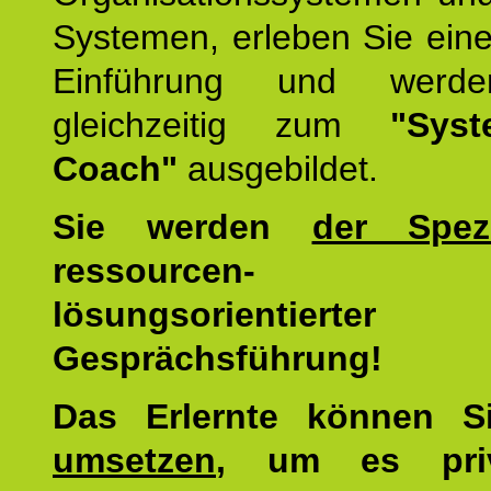
Systemen, erleben Sie eine
Einführung und werde
gleichzeitig zum
"Syst
Coach"
ausgebildet.
Sie werden
der Spezi
ressourcen-
lösungsorientierter
Gesprächsführung!
Das Erlernte können 
umsetzen
, um es pri