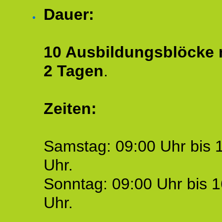
Dauer:
10 Ausbildungsblöcke m
2 Tagen
.
Zeiten:
Samstag: 09:00 Uhr bis 
Uhr.
Sonntag: 09:00 Uhr bis 1
Uhr.