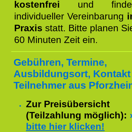
kostenfrei
und finde
individueller Vereinbarung
i
Praxis
statt. Bitte planen S
60 Minuten Zeit ein.
Gebühren, Termine,
Ausbildungsort, Kontakt 
Teilnehmer aus Pforzhei
Zur Preisübersicht
(Teilzahlung möglich):
bitte hier klicken!