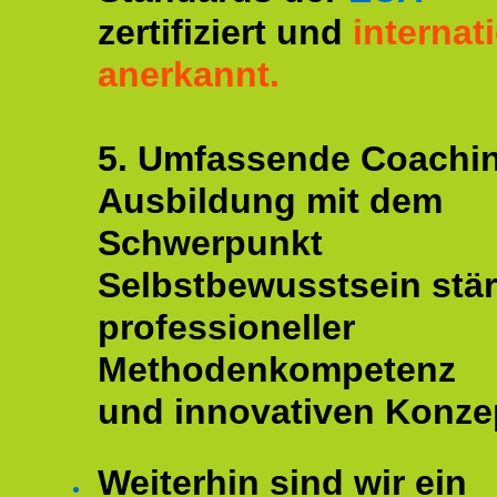
zertifiziert und
internat
anerkannt.
5. Umfassende Coachi
Ausbildung mit dem
Schwerpunkt
Selbstbewusstsein stär
professioneller
Methodenkompetenz
und innovativen Konze
Weiterhin sind wir ein