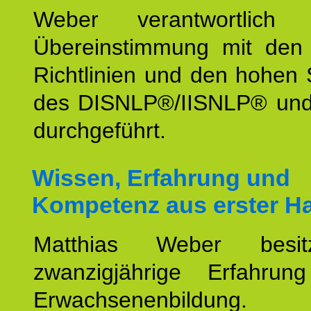
Weber verantwortlich
Übereinstimmung mit den o
Richtlinien und den hohen
des DISNLP®/IISNLP® un
durchgeführt.
Wissen, Erfahrung und
Kompetenz aus erster H
Matthias Weber besit
zwanzigjährige Erfahru
Erwachsenenbildung.