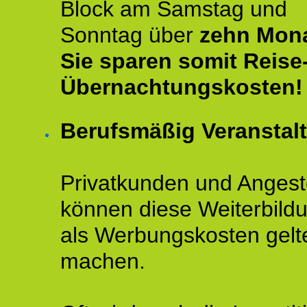
Block am Samstag und
Sonntag über
zehn Mona
Sie sparen somit Reise
Übernachtungskosten!
Berufsmäßig Veranstal
Privatkunden und Angeste
können diese Weiterbild
als Werbungskosten gelt
machen.