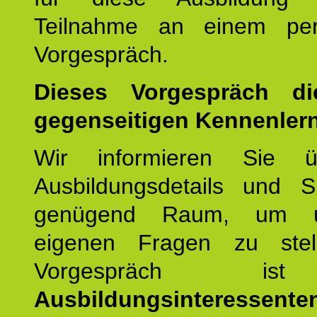
Teilnahme an einem per
Vorgespräch.
Dieses Vorgespräch d
gegenseitigen Kennenler
Wir informieren Sie ü
Ausbildungsdetails und 
genügend Raum, um u
eigenen Fragen zu stel
Vorgespräch 
Ausbildungsinteressente