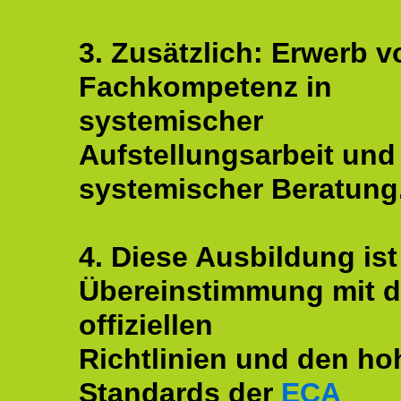
3. Zusätzlich: Erwerb v
Fachkompetenz in
systemischer
Aufstellungsarbeit und
systemischer Beratung
4. Diese Ausbildung ist
Übereinstimmung mit 
offiziellen
Richtlinien und den ho
Standards der
ECA