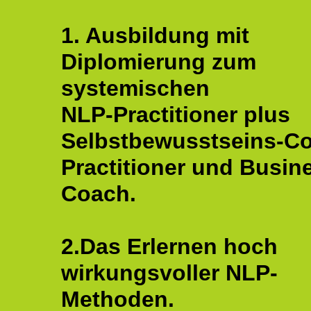
1. Ausbildung mit
Diplomierung zum
systemischen
NLP-Practitioner plus
Selbstbewusstseins-C
Practitioner und Busin
Coach.
2.Das Erlernen hoch
wirkungsvoller NLP-
Methoden.