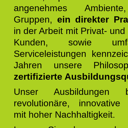
angenehmes Ambiente,
Gruppen,
ein direkter Pr
in der Arbeit mit Privat- un
Kunden, sowie umfan
Serviceleistungen kennzei
Jahren unsere Philoso
zertifizierte Ausbildungsqu
Unser Ausbildungen be
revolutionäre, innovative
mit hoher Nachhaltigkeit.