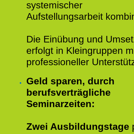
systemischer
Aufstellungsarbeit kombin
Die Einübung und Umse
erfolgt in Kleingruppen m
professioneller Unterstüt
Geld sparen, durch
berufsverträgliche
Seminarzeiten:
Zwei Ausbildungstage