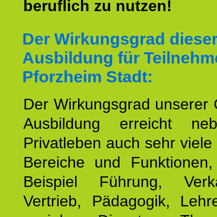
beruflich zu nutzen!
Der Wirkungsgrad diese
Ausbildung für Teilnehm
Pforzheim Stadt:
Der Wirkungsgrad unserer 
Ausbildung erreicht n
Privatleben auch sehr viele 
Bereiche und Funktionen
Beispiel Führung, Ver
Vertrieb, Pädagogik, Lehre