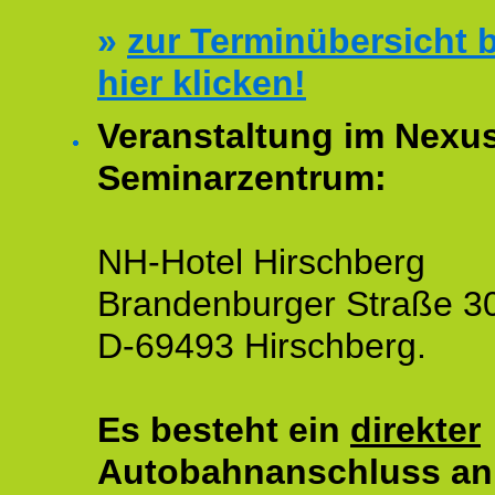
»
zur Terminübersicht b
hier klicken!
Veranstaltung im Nexu
Seminarzentrum:
NH-Hotel Hirschberg
Brandenburger Straße 3
D-69493 Hirschberg.
Es besteht ein
direkter
Autobahnanschluss an