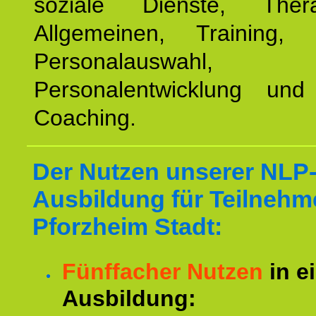
soziale Dienste, The
Allgemeinen, Training, 
Personalauswahl,
Personalentwicklung und 
Coaching.
Der Nutzen unserer NLP
Ausbildung für Teilnehm
Pforzheim Stadt:
Fünffacher Nutzen
in e
Ausbildung: