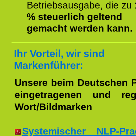
Betriebsausgabe, die zu
% steuerlich geltend
gemacht werden kann.
Ihr Vorteil, wir sind
Markenführer:
Unsere beim Deutschen 
eingetragenen und regi
Wort/Bildmarken
Systemischer NLP-Pract