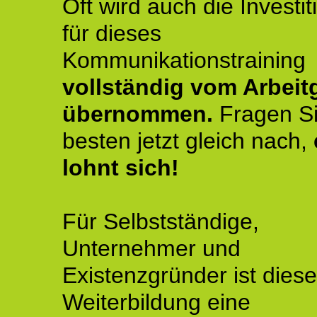
Oft wird auch die Investit
für dieses
Kommunikationstraining
vollständig vom Arbeit
übernommen.
Fragen S
besten jetzt gleich nach,
lohnt sich!
Für Selbstständige,
Unternehmer und
Existenzgründer ist diese
Weiterbildung eine